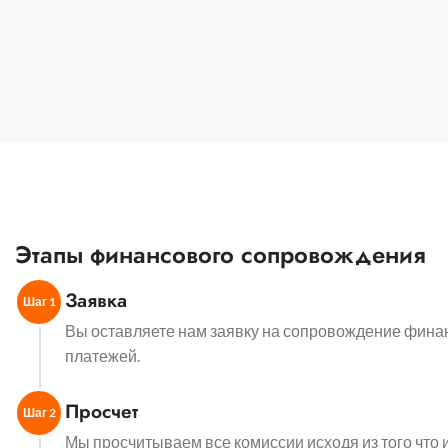
Этапы финансового сопровождения
Заявка
Шаг 1
Вы оставляете нам заявку на сопровождение фин
платежей.
Просчет
Шаг 2
Мы просчитываем все комиссии исходя из того что и