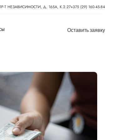
 ПР-Т НЕЗАВИСИМОСТИ, Д. 165А, К.2.27
+375 (29) 160-45-84
СЫ
Оставить заявку