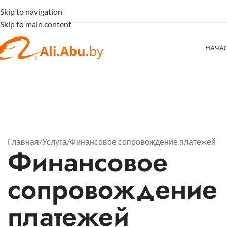
Skip to navigation
Skip to main content
НАЧА
Главная
Услуга
Финансовое сопровождение платежей
Финансовое
сопровождение
платежей