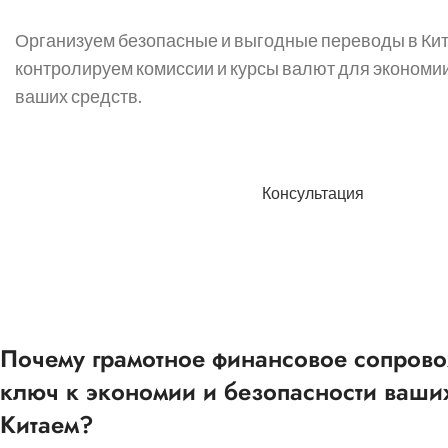
Организуем безопасные и выгодные переводы в Кит
контролируем комиссии и курсы валют для экономи
ваших средств.
Консультация
Почему грамотное финансовое сопров
ключ к экономии и безопасности ваши
Китаем?