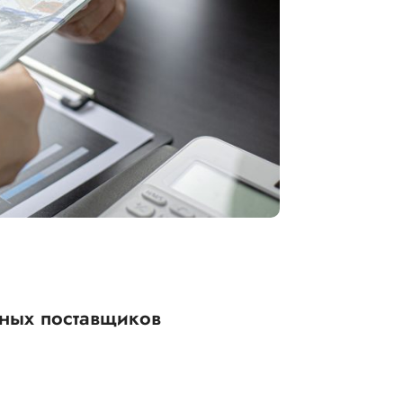
нных поставщиков